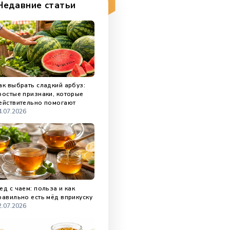
Недавние статьи
Как выбрать сладкий арбуз:
простые признаки, которые
действительно помогают
04.07.2026