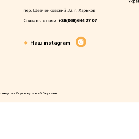
ть моё имя, email и адрес сайта в этом браузере для
ющих моих комментариев.