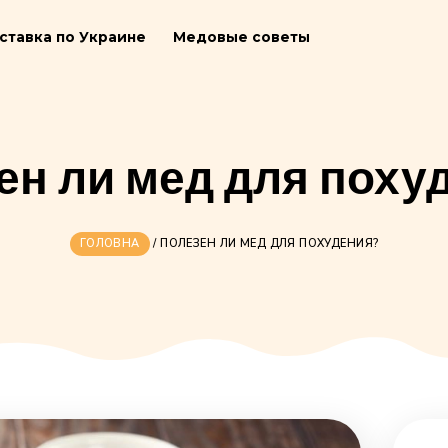
ия
Доставка по Украине
Медовые советы
лезен ли мед для
ГОЛОВНА
/
ПОЛЕЗЕН ЛИ МЕД ДЛЯ П