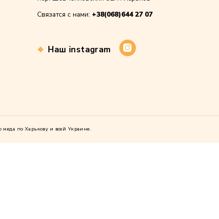
ть моё имя, email и адрес сайта в этом браузере для
ющих моих комментариев.