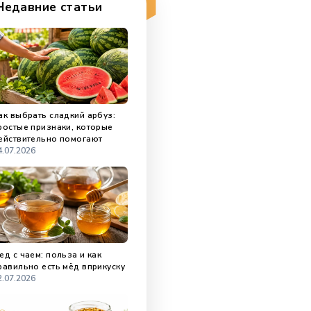
Недавние статьи
Как выбрать сладкий арбуз:
простые признаки, которые
действительно помогают
04.07.2026