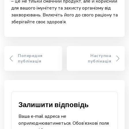
– це не тільки смачний продукт, але й корисний
для вашого імунітету та захисту організму від
захворювань. Включіть його до свого раціону та
зберігайте своє здоров’я.
Попередня
Наступна
публікація
публікація
Залишити відповідь
Ваша e-mail адреса не
оприлюднюватиметься.
Обов’язкові поля