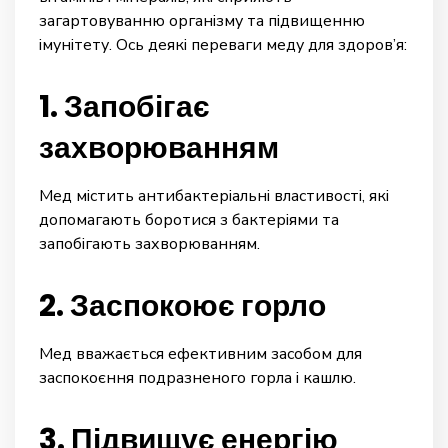
загартовуванню організму та підвищенню
імунітету. Ось деякі переваги меду для здоров’я:
1. Запобігає
захворюванням
Мед містить антибактеріальні властивості, які
допомагають боротися з бактеріями та
запобігають захворюванням.
2. Заспокоює горло
Мед вважається ефективним засобом для
заспокоєння подразненого горла і кашлю.
3. Підвищує енергію