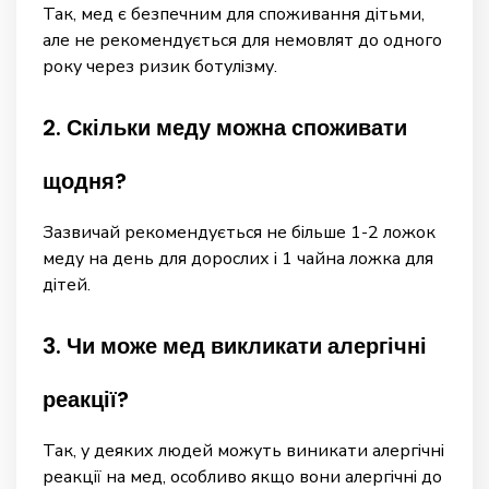
Так, мед є безпечним для споживання дітьми,
але не рекомендується для немовлят до одного
року через ризик ботулізму.
2. Скільки меду можна споживати
щодня?
Зазвичай рекомендується не більше 1-2 ложок
меду на день для дорослих і 1 чайна ложка для
дітей.
3. Чи може мед викликати алергічні
реакції?
Так, у деяких людей можуть виникати алергічні
реакції на мед, особливо якщо вони алергічні до