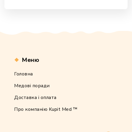
Меню
Головна
Медові поради
Доставка і оплата
Про компанію Kupit Med ™