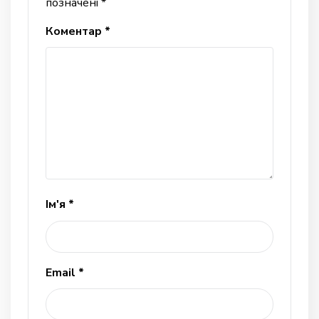
позначені
*
Коментар
*
Ім'я
*
Email
*