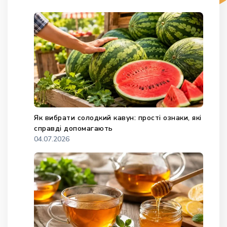
Як вибрати солодкий кавун: прості ознаки, які
справді допомагають
04.07.2026