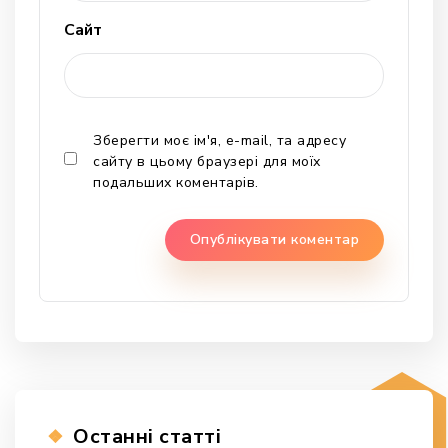
Сайт
Зберегти моє ім'я, e-mail, та адресу
сайту в цьому браузері для моїх
подальших коментарів.
Останні статті