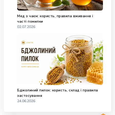
Мед з чаєм: користь, правила вживання і
часті помилки
02.07.2026
Бджолиний пилок: користь, склад і правила
застосування
24.06.2026