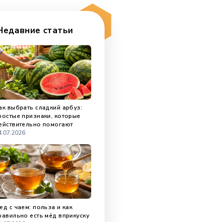
Недавние статьи
Как выбрать сладкий арбуз:
простые признаки, которые
действительно помогают
04.07.2026