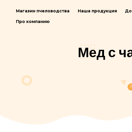
Магазин пчеловодства
Наша продукц
Про компанию
Мед 