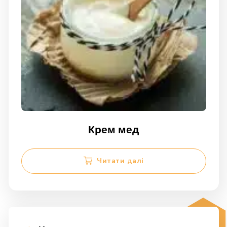
Крем мед
Читати далі