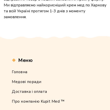
Ми відправляємо найкорисніший крем мед по Харкову
та всій Україні протягом 1-3 днів з моменту
замовлення.
Меню
Головна
Медові поради
Доставка і оплата
Про компанію Kupit Med ™